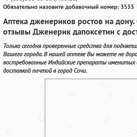
Обязательно назовите добавочный номер: 3533
Аптека дженериков ростов на дону. 
отзывы Дженерик дапоксетин с дос
Только сегодня проверенные средства для поднят
Вашего города. В нашей аптеке Вы можете не доро
востребованные Индийские препараты именитых 
доставкой почтой в город Сочи.