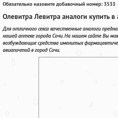
Обязательно назовите добавочный номер: 3533
Олевитра Левитра аналоги купить в 
Для отличного секса качественные аналоги предн
нашей аптеке города Сочи. На нашем сайте Вы мо
возбуждающие средства именитых фармацевтичес
авиапочтой в город Сочи.